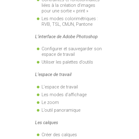
liées à la création d’images
pour une sortie « print »
Les modes colorimétriques :
RVB, TSL, CMJN, Pantone
L’interface de Adobe Photoshop
Configurer et sauvegarder son
espace de travail
Utiliser les palettes d’outils
L’espace de travail
L’espace de travail
Les modes d’affichage
Le zoom
L’outil panoramique
Les calques
Créer des calques