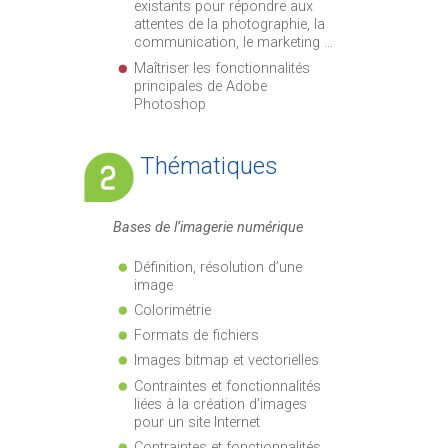
existants pour répondre aux
attentes de la photographie, la
communication, le marketing …
Maîtriser les fonctionnalités
principales de Adobe
Photoshop
Thématiques
Bases de l’imagerie numérique
Définition, résolution d’une
image
Colorimétrie
Formats de fichiers
Images bitmap et vectorielles
Contraintes et fonctionnalités
liées à la création d’images
pour un site Internet
Contraintes et fonctionnalités