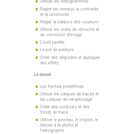
Utiliser les histogrammes
Régler les niveaux, le contraste
et la luminosité
Régler la balance des couleurs
Utiliser les outils de retouche et
de correction d’image
L’outil pipette
Le pot de peinture
Créer des dégradés et appliquer
des effets
Le dessin
Les formes prédéfinies
Utiliser les calques de tracés et
les calques de remplissage
Créer des contours et des
fonds de tracé
Utiliser le pinceau, le crayon, le
dessin à la plume et
l’aérographe