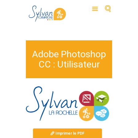
Adobe Photoshop
CC : Utilisateur
Imprimer le PDF