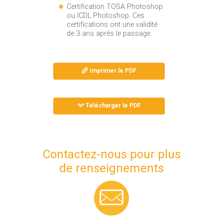
Certification TOSA Photoshop
ou ICDL Photoshop. Ces
certifications ont une validité
de 3 ans après le passage.
Imprimer le PDF
Télécharger le PDF
Contactez-nous pour plus
de renseignements