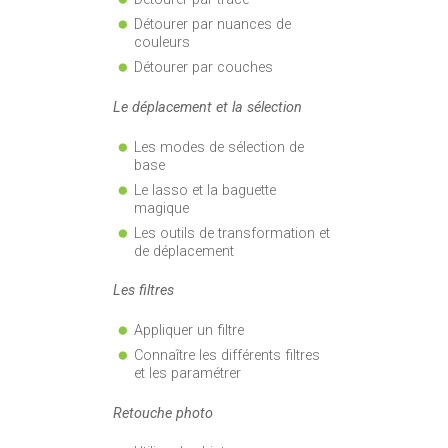
Détourer par nuances de
couleurs
Détourer par couches
Le déplacement et la sélection
Les modes de sélection de
base
Le lasso et la baguette
magique
Les outils de transformation et
de déplacement
Les filtres
Appliquer un filtre
Connaître les différents filtres
et les paramétrer
Retouche photo