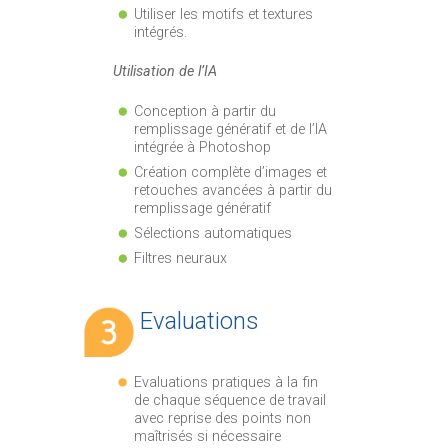
Utiliser les motifs et textures
intégrés.
Utilisation de l’IA
Conception à partir du
remplissage génératif et de l’IA
intégrée à Photoshop
Création complète d’images et
retouches avancées à partir du
remplissage génératif
Sélections automatiques
Filtres neuraux
Evaluations
Evaluations pratiques à la fin
de chaque séquence de travail
avec reprise des points non
maîtrisés si nécessaire