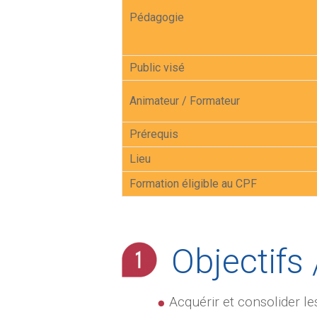
Pédagogie
Public visé
Animateur / Formateur
Prérequis
Lieu
Formation éligible au CPF
Objectifs 
Acquérir et consolider 