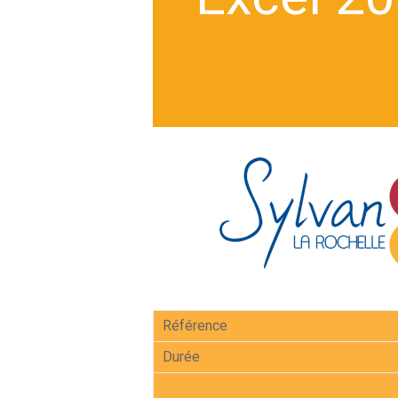
Référence
Durée