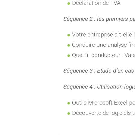
Déclaration de TVA
Séquence 2 : les premiers pas
Votre entreprise a-t-elle 
Conduire une analyse fin
Quel fil conducteur : Val
Séquence 3 : Etude d’un cas
Séquence 4 : Utilisation logi
Outils Microsoft Excel pou
Découverte de logiciels ti