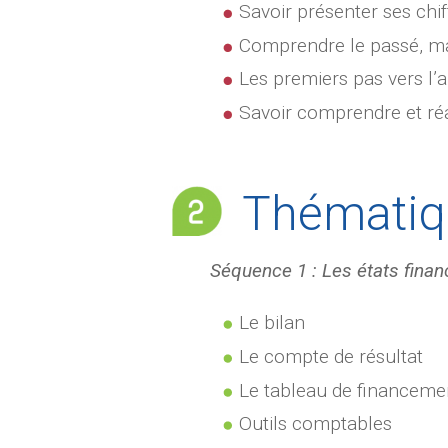
Savoir présenter ses chif
Comprendre le passé, mait
Les premiers pas vers l’a
Savoir comprendre et réa
Thématiq
Séquence 1 : Les états financ
Le bilan
Le compte de résultat
Le tableau de financeme
Outils comptables