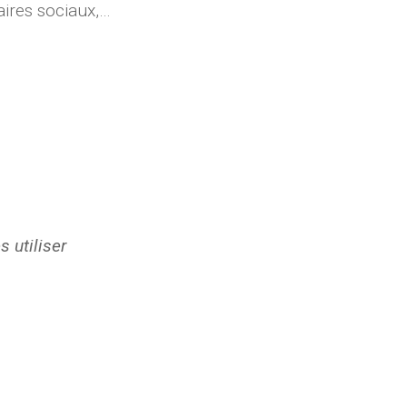
aires sociaux,…
s utiliser