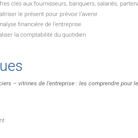
fres clés aux fournisseurs, banquiers, salariés, parten
riser le présent pour prévoir l’avenir
nalyse financière de l’entreprise
liser la comptabilité du quotidien
ues
iers – vitrines de l’entreprise : les comprendre pour le
nt