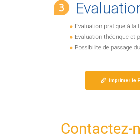
Evaluatio
Evaluation pratique à la
Evaluation théorique et p
Possibilité de passage d
Imprimer le 
Contactez-n