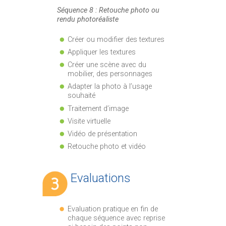
Séquence 8 : Retouche photo ou
rendu photoréaliste
Créer ou modifier des textures
Appliquer les textures
Créer une scène avec du
mobilier, des personnages
Adapter la photo à l’usage
souhaité
Traitement d’image
Visite virtuelle
Vidéo de présentation
Retouche photo et vidéo
Evaluations
Evaluation pratique en fin de
chaque séquence avec reprise