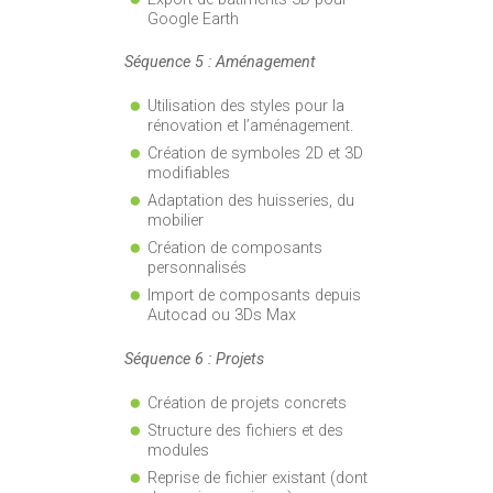
Google Earth
Séquence 5 : Aménagement
Utilisation des styles pour la
rénovation et l’aménagement.
Création de symboles 2D et 3D
modifiables
Adaptation des huisseries, du
mobilier
Création de composants
personnalisés
Import de composants depuis
Autocad ou 3Ds Max
Séquence 6 : Projets
Création de projets concrets
Structure des fichiers et des
modules
Reprise de fichier existant (dont