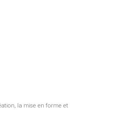
éation, la mise en forme et