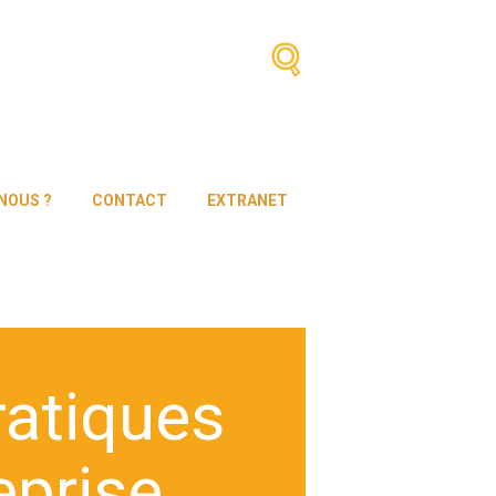
NOUS ?
CONTACT
EXTRANET
ratiques
eprise