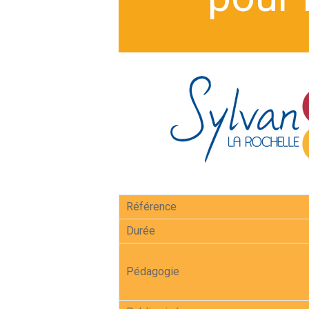
Référence
Durée
Pédagogie