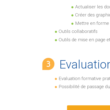
Actualiser les d
Créer des graphi
Mettre en forme
Outils collaboratifs
Outils de mise en page e
Evaluatio
Evaluation formative pra
Possibilité de passage d