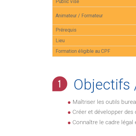
Public visé
Animateur / Formateur
Prérequis
Lieu
Formation éligible au CPF
Objectifs 
Maîtriser les outils bure
Créer et développer des 
Connaître le cadre légal e