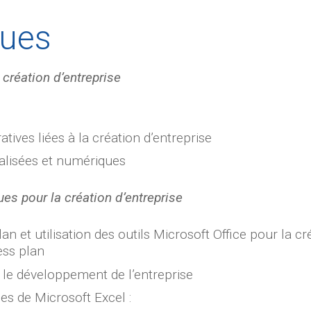
ues
 création d’entreprise
ives liées à la création d’entreprise
lisées et numériques
es pour la création d’entreprise
an et utilisation des outils Microsoft Office pour la cr
ess plan
 le développement de l’entreprise
es de Microsoft Excel :