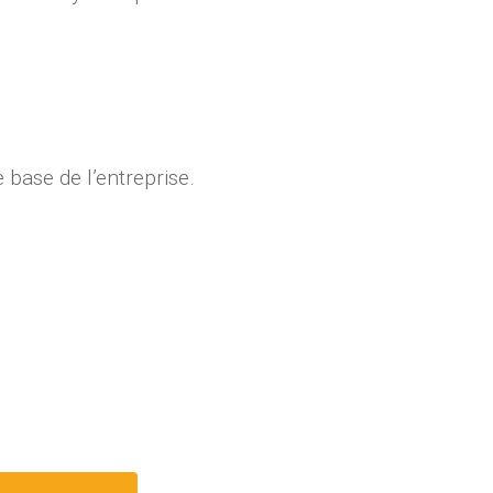
base de l’entreprise.