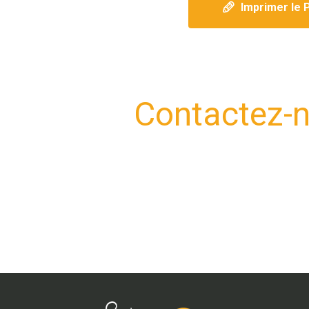
Imprimer le 
Contactez-n