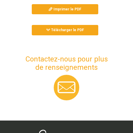
Imprimer le PDF
Télécharger le PDF
Contactez-nous pour plus
de renseignements