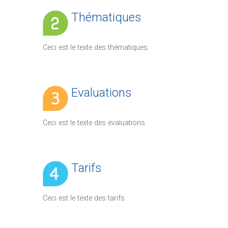
Thématiques
Ceci est le texte des thématiques.
Evaluations
Ceci est le texte des évaluations.
Tarifs
Ceci est le texte des tarifs.