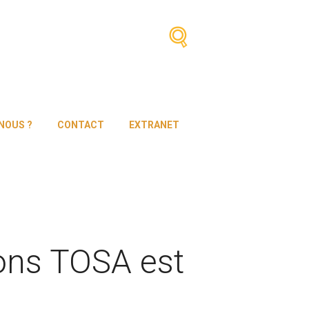
NOUS ?
CONTACT
EXTRANET
ions TOSA est