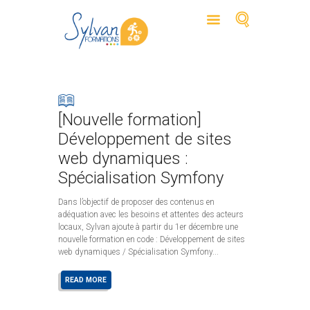
[Nouvelle formation]
Développement de sites
web dynamiques :
Spécialisation Symfony
Dans l’objectif de proposer des contenus en
adéquation avec les besoins et attentes des acteurs
locaux, Sylvan ajoute à partir du 1er décembre une
nouvelle formation en code : Développement de sites
web dynamiques / Spécialisation Symfony...
READ MORE