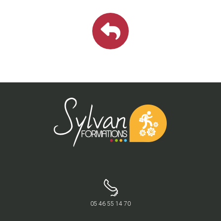
05 46 55 14 70