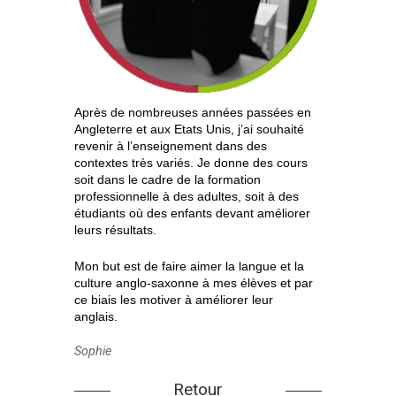
Après de nombreuses années passées en
Angleterre et aux Etats Unis, j’ai souhaité
revenir à l’enseignement dans des
contextes très variés. Je donne des cours
soit dans le cadre de la formation
professionnelle à des adultes, soit à des
étudiants où des enfants devant améliorer
leurs résultats.
Mon but est de faire aimer la langue et la
culture anglo-saxonne à mes élèves et par
ce biais les motiver à améliorer leur
anglais.
Sophie
Retour