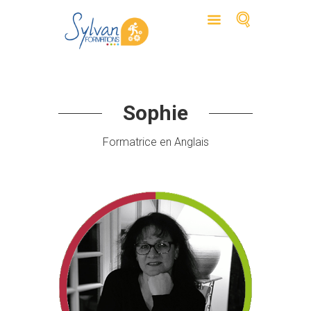
Sophie
Formatrice en Anglais