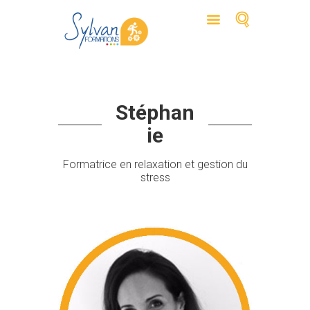
Stéphan
ie
Formatrice en relaxation et gestion du
stress