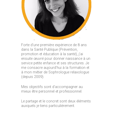
Forte d’une première expérience de 8 ans
dans la Santé Publique (Prévention,
promotion et éducation à la santé), j’ai
ensuite œuvré pour donner naissance à un
service petite enfance et ses structures. Je
me consacre aujourd’hui à la formation et
à mon métier de Sophrologue relaxologue
(depuis 2009).
Mes objectifs sont d’accompagner au
mieux être personnel et professionnel.
Le partage et le concret sont deux éléments
auxquels je tiens particulièrement.