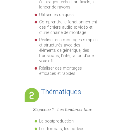
éclairages réels et artificiels, le
lancer de rayons
Utiliser les calques
Comprendre le fonctionnement
des fichiers audio et vidéo et
d’une chaîne de montage
Réaliser des montages simples
et structurés avec des
éléments de générique, des
transitions, l’intégration d’une
voix-off…
Réaliser des montages
efficaces et rapides
Thématiques
Séquence 1 : Les fondamentaux
La postproduction
Les formats, les codecs