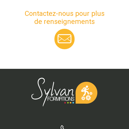
Contactez-nous pour plus
de renseignements