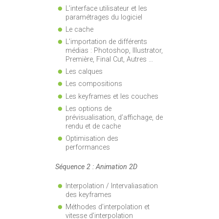
L’interface utilisateur et les
paramétrages du logiciel
Le cache
L’importation de différents
médias : Photoshop, Illustrator,
Première, Final Cut, Autres …
Les calques
Les compositions
Les keyframes et les couches
Les options de
prévisualisation, d’affichage, de
rendu et de cache
Optimisation des
performances
Séquence 2 : Animation 2D
Interpolation / Intervaliasation
des keyframes
Méthodes d’interpolation et
vitesse d’interpolation