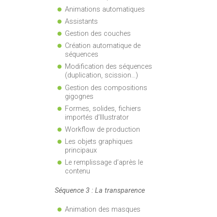
Animations automatiques
Assistants
Gestion des couches
Création automatique de
séquences
Modification des séquences
(duplication, scission…)
Gestion des compositions
gigognes
Formes, solides, fichiers
importés d’Illustrator
Workflow de production
Les objets graphiques
principaux
Le remplissage d’après le
contenu
Séquence 3 : La transparence
Animation des masques