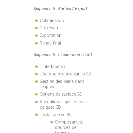
Séquence 5 : Sorties / Export
Optimisation
Pré-rendu
Exportation
Rendu final
Séquence 6 : L’animation en 3D
L’interface 3D
L’accroche aux calques 3D
Gestion des plans dans
l’espace
Options de surface 3D
Animation et gestion des
calques 3D
L’éclairage en 3D
Composantes,
sources de
lumière