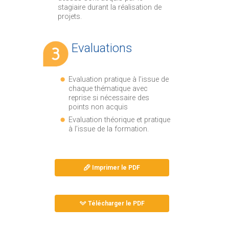
stagiaire durant la réalisation de
projets.
Evaluations
Evaluation pratique à l’issue de
chaque thématique avec
reprise si nécessaire des
points non acquis
Evaluation théorique et pratique
à l’issue de la formation.
Imprimer le PDF
Télécharger le PDF