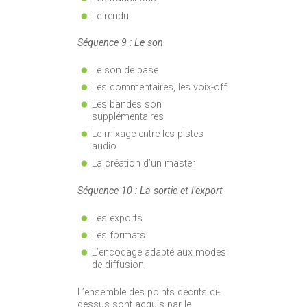
Le rendu
Séquence 9 : Le son
Le son de base
Les commentaires, les voix-off
Les bandes son
supplémentaires
Le mixage entre les pistes
audio
La création d’un master
Séquence 10 : La sortie et l’export
Les exports
Les formats
L’encodage adapté aux modes
de diffusion
L’ensemble des points décrits ci-
dessus sont acquis par le