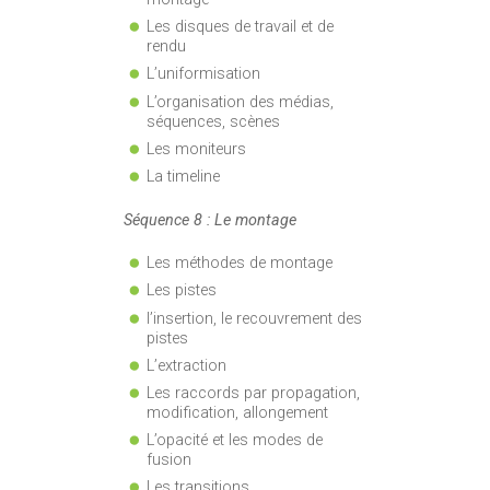
Les disques de travail et de
rendu
L’uniformisation
L’organisation des médias,
séquences, scènes
Les moniteurs
La timeline
Séquence 8 : Le montage
Les méthodes de montage
Les pistes
l’insertion, le recouvrement des
pistes
L’extraction
Les raccords par propagation,
modification, allongement
L’opacité et les modes de
fusion
Les transitions