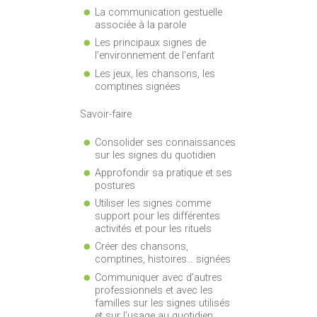
La communication gestuelle
associée à la parole
Les principaux signes de
l’environnement de l’enfant
Les jeux, les chansons, les
comptines signées
Savoir-faire
Consolider ses connaissances
sur les signes du quotidien
Approfondir sa pratique et ses
postures
Utiliser les signes comme
support pour les différentes
activités et pour les rituels
Créer des chansons,
comptines, histoires… signées
Communiquer avec d’autres
professionnels et avec les
familles sur les signes utilisés
et sur l’usage au quotidien