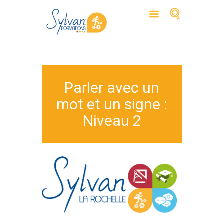
Parler avec un
mot et un signe :
Niveau 2