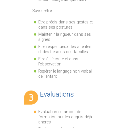
Savoir-être
Etre précis dans ses gestes et
dans ses postures
Maintenir la rigueur dans ses
signes
Etre respectueux des attentes
et des besoins des familles
Etre à l’écoute et dans
l’observation
Repérer le langage non verbal
de l’enfant
Evaluations
Evaluation en amont de
formation sur les acquis déjà
ancrés