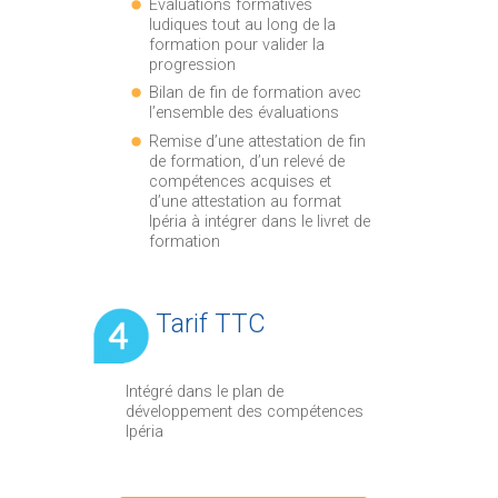
Evaluations formatives
ludiques tout au long de la
formation pour valider la
progression
Bilan de fin de formation avec
l’ensemble des évaluations
Remise d’une attestation de fin
de formation, d’un relevé de
compétences acquises et
d’une attestation au format
Ipéria à intégrer dans le livret de
formation
Tarif TTC
Intégré dans le plan de
développement des compétences
Ipéria