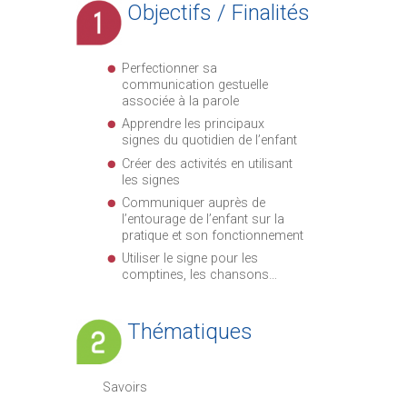
Objectifs / Finalités
Perfectionner sa
communication gestuelle
associée à la parole
Apprendre les principaux
signes du quotidien de l’enfant
Créer des activités en utilisant
les signes
Communiquer auprès de
l’entourage de l’enfant sur la
pratique et son fonctionnement
Utiliser le signe pour les
comptines, les chansons…
Thématiques
Savoirs