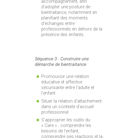
accompagnement, afin
d’adopter une posture de
bientraitance, notamment en
planifiant des moments
d’échanges entre
professionnels en dehors de la
présence des enfants.
Séquence 3 : Construire une
démarche de bientraitance
Promouvoir une relation
éducative et affective
sécurisante entre l’adulte et
l’enfant
Situer la relation d’attachement
dans un contexte d’accueil
professionnel
S’approprier les outils du
« Care » : comprendre les
besoins de l’enfant,
comprendre ses réactions et la