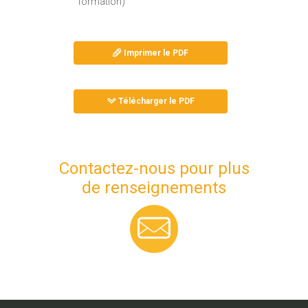
formation)
Imprimer le PDF
Télécharger le PDF
Contactez-nous pour plus
de renseignements