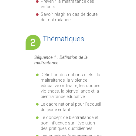
Prévenir la maltraitance des
enfants
Savoir réagir en cas de doute
de maltraitance
Thématiques
Séquence 1 : Définition de la
maltraitance
Définition des notions clefs : la
maltraitance, la violence
éducative ordinaire, les douces
violences, la bienveillance et la
bientraitance éducative
Le cadre national pour l’accueil
du jeune enfant
Le concept de bientraitance et
son influence sur l’évolution
des pratiques quotidiennes.