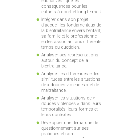
éducatives : quelles
conséquences pour les
enfants à court et long terme ?
Intégrer dans son projet
d’accueil les fondamentaux de
la bientraitance envers l’enfant,
sa famille et le professionnel
en les associant aux différents
temps du quotidien.
Analyser ses représentations
autour du concept de la
bientraitance.
Analyser les différences et les
similitudes entre les situations
de « douces violences » et de
maltraitance.
Analyser les situations de «
douces violences » dans leurs
temporalités, leurs formes et
leurs contextes.
Développer une démarche de
questionnement sur ses
pratiques et son